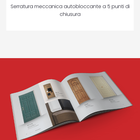
Serratura meccanica autobloccante a 5 punti di
chiusura