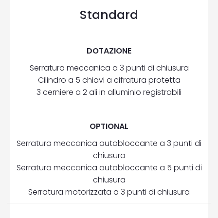
Standard
DOTAZIONE
Serratura meccanica a 3 punti di chiusura
Cilindro a 5 chiavi a cifratura protetta
3 cerniere a 2 ali in alluminio registrabili
OPTIONAL
Serratura meccanica autobloccante a 3 punti di
chiusura
Serratura meccanica autobloccante a 5 punti di
chiusura
Serratura motorizzata a 3 punti di chiusura