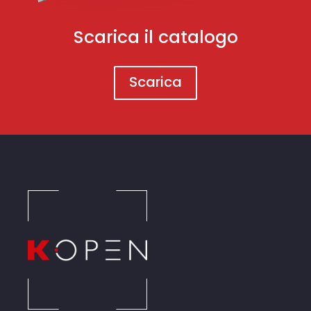
Scarica il catalogo
Scarica