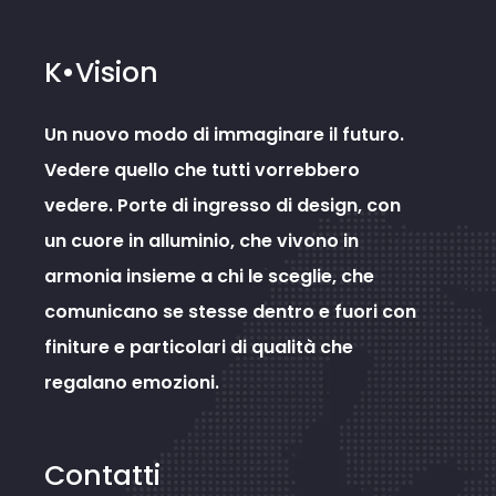
K•Vision
Un nuovo modo di immaginare il futuro.
Vedere quello che tutti vorrebbero
vedere. Porte di ingresso di design, con
un cuore in alluminio, che vivono in
armonia insieme a chi le sceglie, che
comunicano se stesse dentro e fuori con
finiture e particolari di qualità che
regalano emozioni.
Contatti