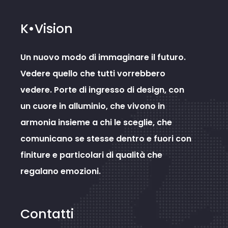
K•Vision
Un nuovo modo di immaginare il futuro.
Vedere quello che tutti vorrebbero
vedere. Porte di ingresso di design, con
un cuore in alluminio, che vivono in
armonia insieme a chi le sceglie, che
comunicano se stesse dentro e fuori con
finiture e particolari di qualità che
regalano emozioni.
Contatti