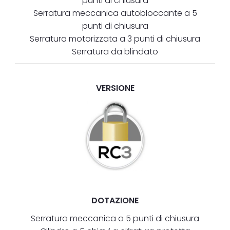
punti di chiusura
Serratura meccanica autobloccante a 5
punti di chiusura
Serratura motorizzata a 3 punti di chiusura
Serratura da blindato
VERSIONE
DOTAZIONE
Serratura meccanica a 5 punti di chiusura