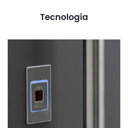
Tecnologia