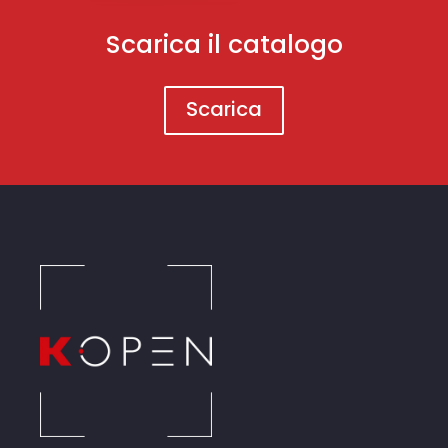
Scarica il catalogo
Scarica