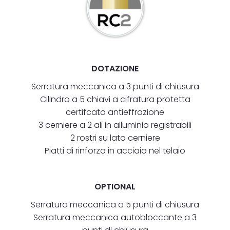
DOTAZIONE
Serratura meccanica a 3 punti di chiusura
Cilindro a 5 chiavi a cifratura protetta
certifcato antieffrazione
3 cerniere a 2 ali in alluminio registrabili
2 rostri su lato cerniere
Piatti di rinforzo in acciaio nel telaio
OPTIONAL
Serratura meccanica a 5 punti di chiusura
Serratura meccanica autobloccante a 3