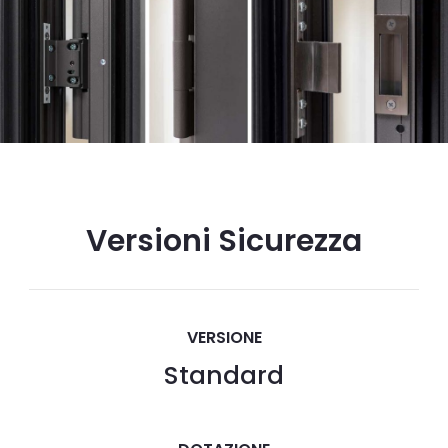
Versioni Sicurezza
VERSIONE
Standard