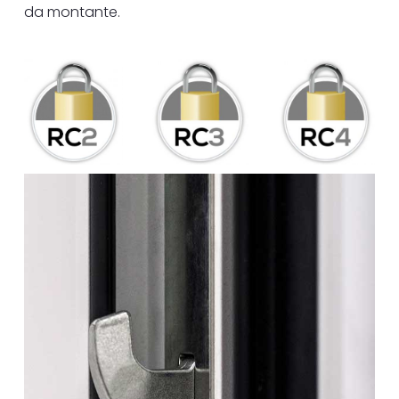
da montante.