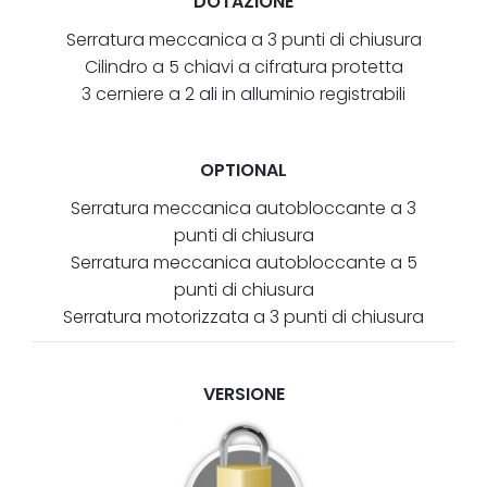
DOTAZIONE
Serratura meccanica a 3 punti di chiusura
Cilindro a 5 chiavi a cifratura protetta
3 cerniere a 2 ali in alluminio registrabili
OPTIONAL
Serratura meccanica autobloccante a 3
punti di chiusura
Serratura meccanica autobloccante a 5
punti di chiusura
Serratura motorizzata a 3 punti di chiusura
VERSIONE