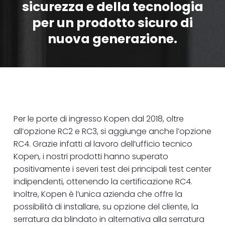
sicurezza e della tecnologia
per un prodotto sicuro di
nuova generazione.
Per le porte di ingresso Kopen dal 2018, oltre
all’opzione RC2 e RC3, si aggiunge anche l’opzione
RC4. Grazie infatti al lavoro dell’ufficio tecnico
Kopen, i nostri prodotti hanno superato
positivamente i severi test dei principali test center
indipendenti, ottenendo la certificazione RC4.
Inoltre, Kopen è l’unica azienda che offre la
possibilità di installare, su opzione del cliente, la
serratura da blindato in alternativa alla serratura