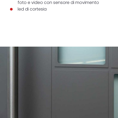
foto e video con sensore di movimento
led di cortesia