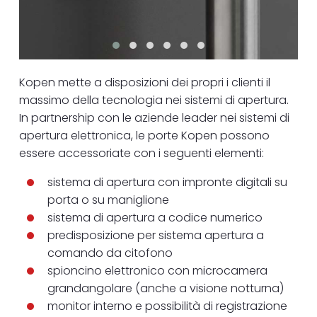
Kopen mette a disposizioni dei propri i clienti il
massimo della tecnologia nei sistemi di apertura.
In partnership con le aziende leader nei sistemi di
apertura elettronica, le porte Kopen possono
essere accessoriate con i seguenti elementi:
sistema di apertura con impronte digitali su
porta o su maniglione
sistema di apertura a codice numerico
predisposizione per sistema apertura a
comando da citofono
spioncino elettronico con microcamera
grandangolare (anche a visione notturna)
monitor interno e possibilità di registrazione