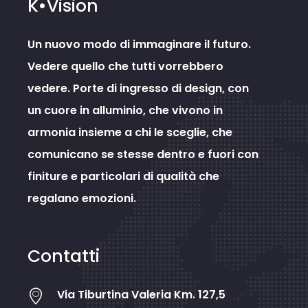
K•Vision
Un nuovo modo di immaginare il futuro.
Vedere quello che tutti vorrebbero
vedere. Porte di ingresso di design, con
un cuore in alluminio, che vivono in
armonia insieme a chi le sceglie, che
comunicano se stesse dentro e fuori con
finiture e particolari di qualità che
regalano emozioni.
Contatti
Via Tiburtina Valeria Km. 127,5