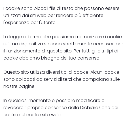
I cookie sono piccoli file di testo che possono essere
utilizzati dai siti web per rendere più efficiente
l'esperienza per l'utente.
La legge afferma che possiamo memorizzare i cookie
sul tuo dispositivo se sono strettamente necessari per
il funzionamento di questo sito. Per tutti gli altri tipi di
cookie abbiamo bisogno del tuo consenso.
Questo sito utilizza diversi tipi di cookie. Alcuni cookie
sono collocati da servizi di terzi che compaiono sulle
nostre pagine.
In qualsiasi momento è possibile modificare o
revocare il proprio consenso dalla Dichiarazione dei
cookie sul nostro sito web.