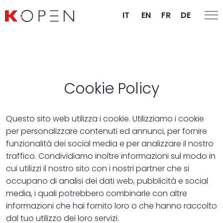
IT
EN
FR
DE
Cookie Policy
Questo sito web utilizza i cookie. Utilizziamo i cookie
per personalizzare contenuti ed annunci, per fornire
funzionalità dei social media e per analizzare il nostro
traffico. Condividiamo inoltre informazioni sul modo in
cui utilizzi il nostro sito con i nostri partner che si
occupano di analisi dei dati web, pubblicità e social
media, i quali potrebbero combinarle con altre
informazioni che hai fornito loro o che hanno raccolto
dal tuo utilizzo dei loro servizi.