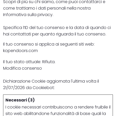
Scopri di più su chi siamo, come puoi contattarci e
come trattiamo i dati personali nella nostra
Informativa sulla privacy.
Specifica l’ID del tuo consenso e la data di quando ci
hai contattati per quanto riguarda il tuo consenso.
Il tuo consenso si applica ai seguenti siti web:
kopendoors.com
Il tuo stato attuale: Rifiuta.
Modifica consenso
Dichiarazione Cookie aggiornata l'ultima volta il
21/07/2026 da
Cookiebot
:
Necessari (3)
I cookie necessari contribuiscono a rendere fruibile il
sito web abilitandone funzionalità di base quali la