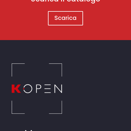
Scarica