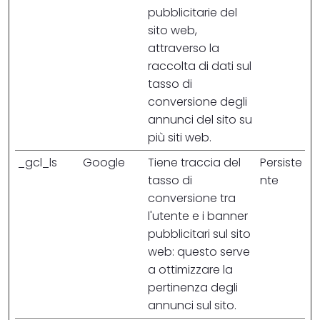
pubblicitarie del
sito web,
attraverso la
raccolta di dati sul
tasso di
conversione degli
annunci del sito su
più siti web.
_gcl_ls
Google
Tiene traccia del
Persiste
tasso di
nte
conversione tra
l'utente e i banner
pubblicitari sul sito
web: questo serve
a ottimizzare la
pertinenza degli
annunci sul sito.