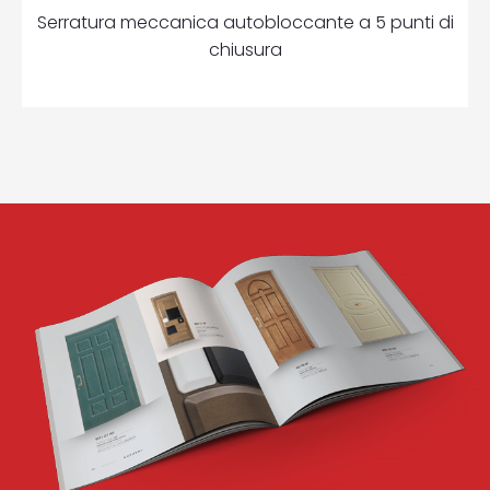
Serratura meccanica autobloccante a 5 punti di
chiusura