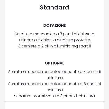
Standard
DOTAZIONE
Serratura meccanica a 3 punti di chiusura
Cilindro a 5 chiavi a cifratura protetta
3 cerniere a 2 ali in alluminio registrabili
OPTIONAL
Serratura meccanica autobloccante a 3 punti di
chiusura
Serratura meccanica autobloccante a 5 punti di
chiusura
Serratura motorizzata a 3 punti di chiusura