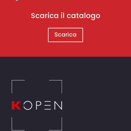
Scarica il catalogo
Scarica