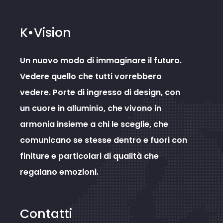
K•Vision
Un nuovo modo di immaginare il futuro.
Vedere quello che tutti vorrebbero
vedere. Porte di ingresso di design, con
un cuore in alluminio, che vivono in
armonia insieme a chi le sceglie, che
comunicano se stesse dentro e fuori con
finiture e particolari di qualità che
regalano emozioni.
Contatti