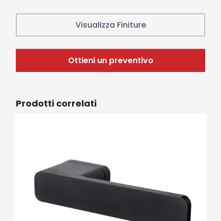
Visualizza Finiture
Ottieni un preventivo
Prodotti correlati