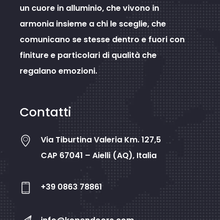
un cuore in alluminio, che vivono in
armonia insieme a chi le sceglie, che
comunicano se stesse dentro e fuori con
finiture e particolari di qualità che
regalano emozioni.
Contatti
Via Tiburtina Valeria Km. 127,5
CAP 67041 – Aielli (AQ), Italia
+39 0863 78861