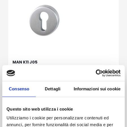
MAN K11 J05
Maniglieria Interna
Consenso
Dettagli
Informazioni sui cookie
Questo sito web utilizza i cookie
Utilizziamo i cookie per personalizzare contenuti ed
annunci, per fornire funzionalità dei social media e per