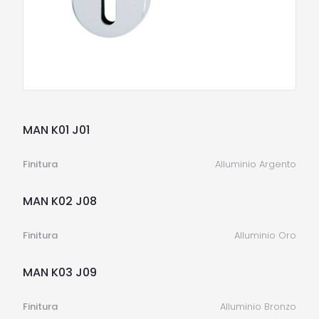
MAN K01 J01
Finitura
Alluminio Argento
MAN K02 J08
Finitura
Alluminio Oro
MAN K03 J09
Finitura
Alluminio Bronzo