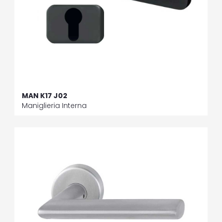
MAN K17 J02
Maniglieria Interna