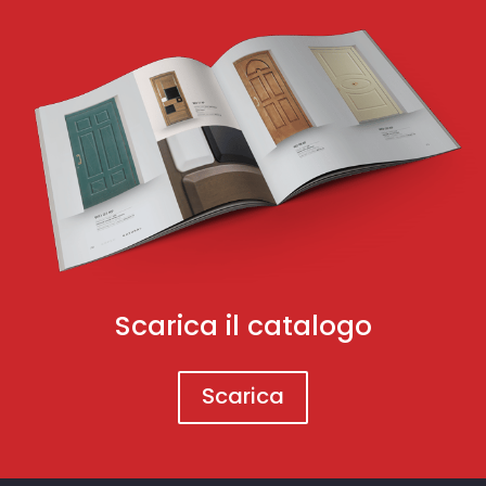
Scarica il catalogo
Scarica