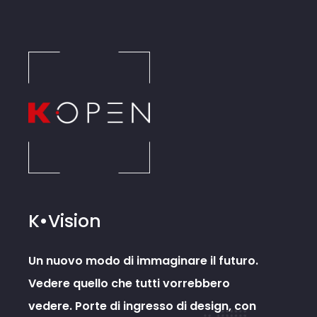
K•Vision
Un nuovo modo di immaginare il futuro.
Vedere quello che tutti vorrebbero
vedere. Porte di ingresso di design, con