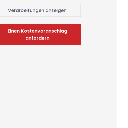
Verarbeitungen anzeigen
Einen Kostenvoranschlag
anfordern