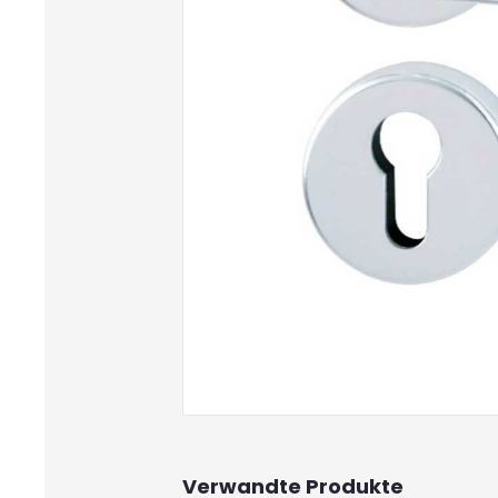
Verwandte Produkte