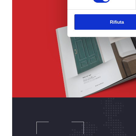
Rifiuta