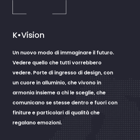
K•Vision
Un nuovo modo di immaginare il futuro.
Vedere quello che tutti vorrebbero
vedere. Porte di ingresso di design, con
un cuore in alluminio, che vivono in
armonia insieme a chi le sceglie, che
comunicano se stesse dentro e fuori con
finiture e particolari di qualità che
regalano emozioni.