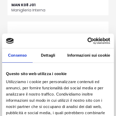
MAN K08 J01
Maniglieria Interna
Consenso
Dettagli
Informazioni sui cookie
Questo sito web utilizza i cookie
Utilizziamo i cookie per personalizzare contenuti ed
annunci, per fornire funzionalità dei social media e per
analizzare il nostro traffico. Condividiamo inoltre
informazioni sul modo in cui utilizzi il nostro sito con i
nostri partner che si occupano di analisi dei dati web,
pubblicità e social media, i quali potrebbero combinarle