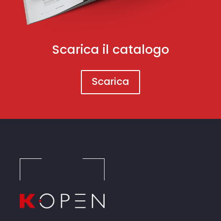
Scarica il catalogo
Scarica