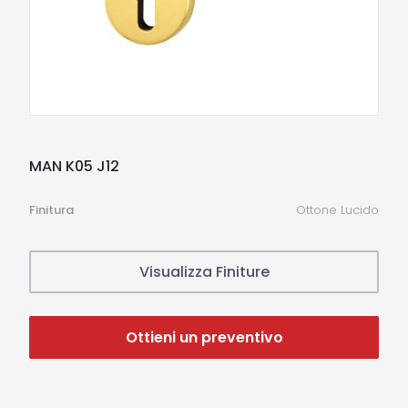
MAN K05 J12
Finitura
Ottone Lucido
Visualizza Finiture
Ottieni un preventivo