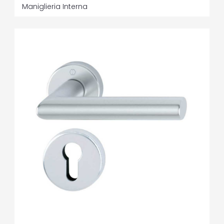
Maniglieria Interna