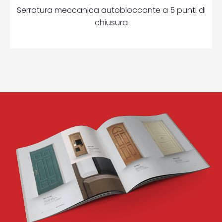
Serratura meccanica autobloccante a 5 punti di
chiusura