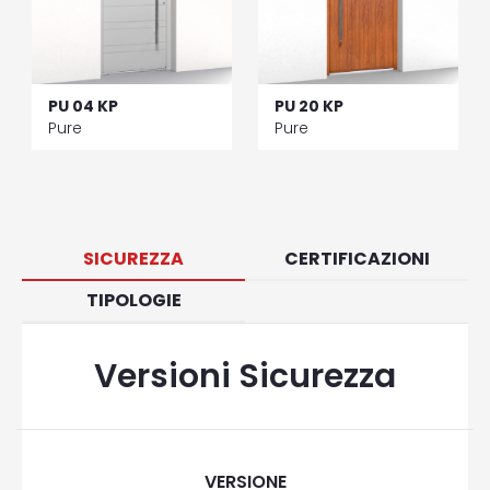
PU 04 KP
PU 20 KP
Pure
Pure
SICUREZZA
CERTIFICAZIONI
TIPOLOGIE
Versioni Sicurezza
VERSIONE