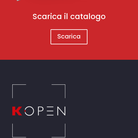
Scarica il catalogo
Scarica