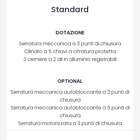
Standard
DOTAZIONE
Serratura meccanica a 3 punti di chiusura
Cilindro a 5 chiavi a cifratura protetta
3 cerniere a 2 ali in alluminio registrabili
OPTIONAL
Serratura meccanica autobloccante a 3 punti di
chiusura
Serratura meccanica autobloccante a 5 punti di
chiusura
Serratura motorizzata a 3 punti di chiusura