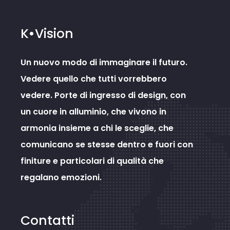
K•Vision
Un nuovo modo di immaginare il futuro.
Vedere quello che tutti vorrebbero
vedere. Porte di ingresso di design, con
un cuore in alluminio, che vivono in
armonia insieme a chi le sceglie, che
comunicano se stesse dentro e fuori con
finiture e particolari di qualità che
regalano emozioni.
Contatti