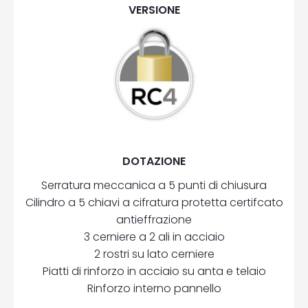
VERSIONE
DOTAZIONE
Serratura meccanica a 5 punti di chiusura
Cilindro a 5 chiavi a cifratura protetta certifcato
antieffrazione
3 cerniere a 2 ali in acciaio
2 rostri su lato cerniere
Piatti di rinforzo in acciaio su anta e telaio
Rinforzo interno pannello