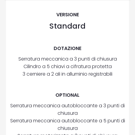
VERSIONE
Standard
DOTAZIONE
Serratura meccanica a 3 punti di chiusura
Cilindro a 5 chiavi a cifratura protetta
3 cerniere a 2 ali in alluminio registrabili
OPTIONAL
Serratura meccanica autobloccante a 3 punti di
chiusura
Serratura meccanica autobloccante a 5 punti di
chiusura