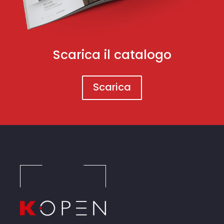
Scarica il catalogo
Scarica