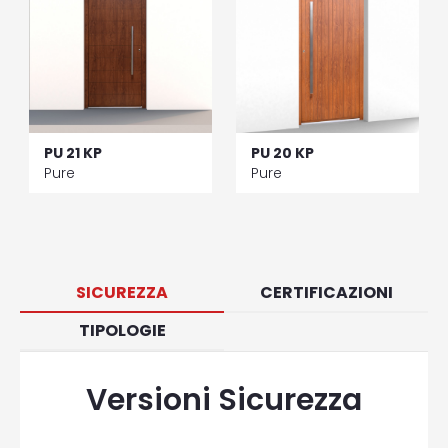
PU 21 KP
PU 20 KP
Pure
Pure
SICUREZZA
CERTIFICAZIONI
TIPOLOGIE
Versioni Sicurezza