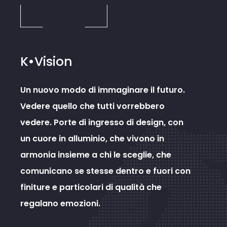
K•Vision
Un nuovo modo di immaginare il futuro.
Vedere quello che tutti vorrebbero
vedere. Porte di ingresso di design, con
un cuore in alluminio, che vivono in
armonia insieme a chi le sceglie, che
comunicano se stesse dentro e fuori con
finiture e particolari di qualità che
regalano emozioni.