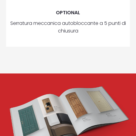
OPTIONAL
Serratura meccanica autobloccante a 5 punti di
chiusura