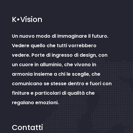
K•Vision
Un nuovo modo di immaginare il futuro.
Vedere quello che tutti vorrebbero
vedere. Porte di ingresso di design, con
un cuore in alluminio, che vivono in
armonia insieme a chi le sceglie, che
comunicano se stesse dentro e fuori con
finiture e particolari di qualità che
regalano emozioni.
Contatti