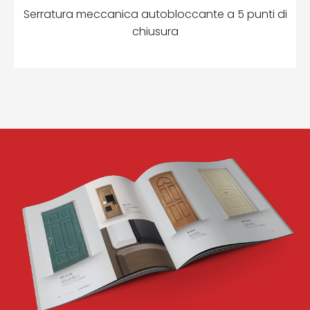
Serratura meccanica autobloccante a 5 punti di
chiusura