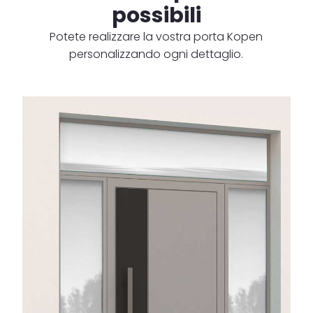
possibili
Potete realizzare la vostra porta Kopen
personalizzando ogni dettaglio.