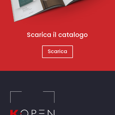
Scarica il catalogo
Scarica