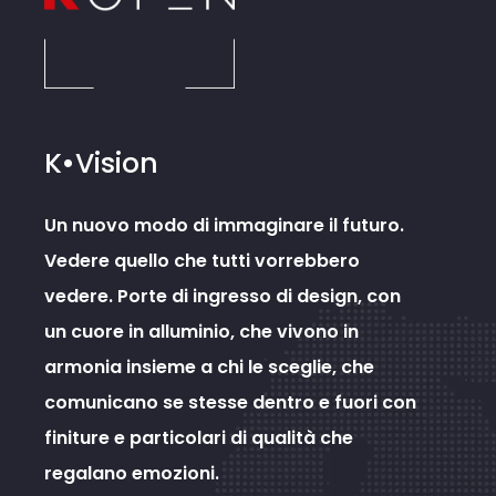
K•Vision
Un nuovo modo di immaginare il futuro.
Vedere quello che tutti vorrebbero
vedere. Porte di ingresso di design, con
un cuore in alluminio, che vivono in
armonia insieme a chi le sceglie, che
comunicano se stesse dentro e fuori con
finiture e particolari di qualità che
regalano emozioni.