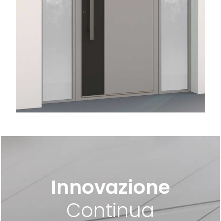
Innovazione
Continua