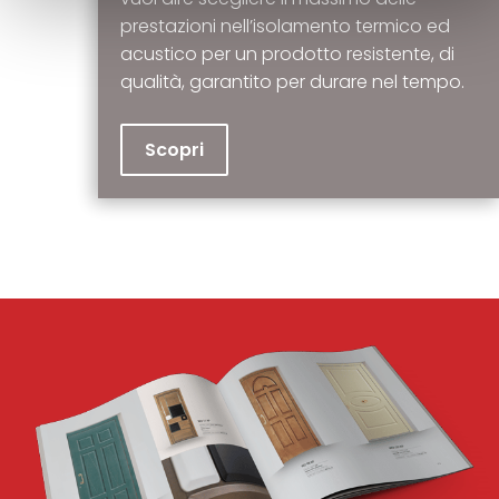
prestazioni nell’isolamento termico ed
acustico per un prodotto resistente, di
qualità, garantito per durare nel tempo.
Scopri