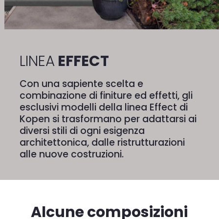
LINEA
EFFECT
Con una sapiente scelta e
combinazione di finiture ed effetti, gli
esclusivi modelli della linea Effect di
Kopen si trasformano per adattarsi ai
diversi stili di ogni esigenza
architettonica, dalle ristrutturazioni
alle nuove costruzioni.
Alcune composizioni