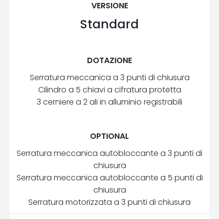
VERSIONE
Standard
DOTAZIONE
Serratura meccanica a 3 punti di chiusura
Cilindro a 5 chiavi a cifratura protetta
3 cerniere a 2 ali in alluminio registrabili
OPTIONAL
Serratura meccanica autobloccante a 3 punti di
chiusura
Serratura meccanica autobloccante a 5 punti di
chiusura
Serratura motorizzata a 3 punti di chiusura