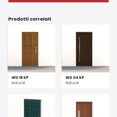
Prodotti correlati
WD 15 KP
WD 04 KP
Natural
Natural