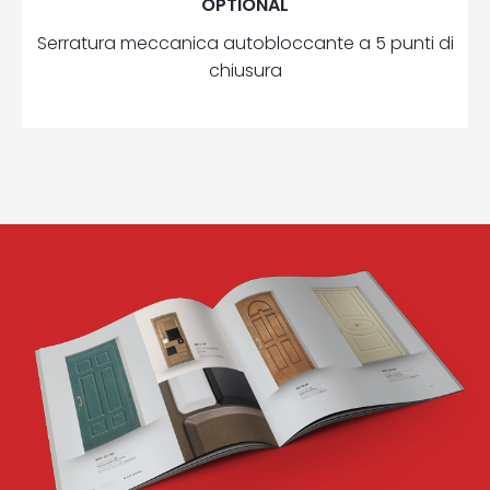
OPTIONAL
Serratura meccanica autobloccante a 5 punti di
chiusura