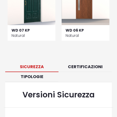
WD 07 KP
WD 06 KP
Natural
Natural
SICUREZZA
CERTIFICAZIONI
TIPOLOGIE
Versioni Sicurezza