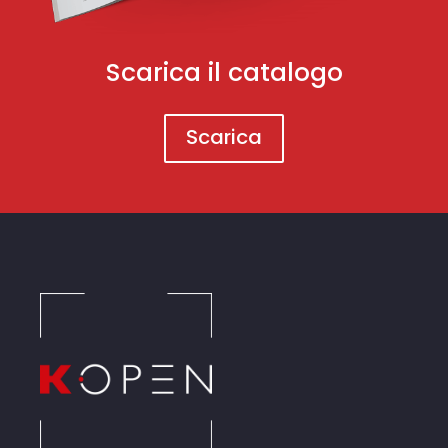
Scarica il catalogo
Scarica