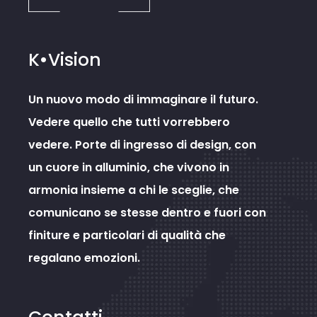
K•Vision
Un nuovo modo di immaginare il futuro.
Vedere quello che tutti vorrebbero
vedere. Porte di ingresso di design, con
un cuore in alluminio, che vivono in
armonia insieme a chi le sceglie, che
comunicano se stesse dentro e fuori con
finiture e particolari di qualità che
regalano emozioni.