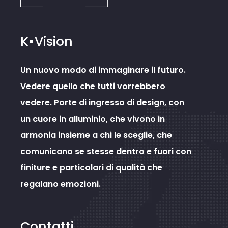
K•Vision
Un nuovo modo di immaginare il futuro.
Vedere quello che tutti vorrebbero
vedere. Porte di ingresso di design, con
un cuore in alluminio, che vivono in
armonia insieme a chi le sceglie, che
comunicano se stesse dentro e fuori con
finiture e particolari di qualità che
regalano emozioni.
Contatti