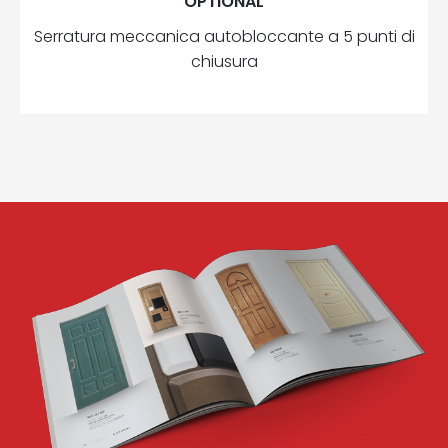
OPTIONAL
Serratura meccanica autobloccante a 5 punti di
chiusura