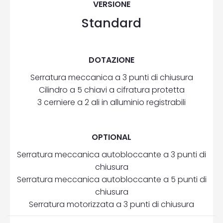
VERSIONE
Standard
DOTAZIONE
Serratura meccanica a 3 punti di chiusura
Cilindro a 5 chiavi a cifratura protetta
3 cerniere a 2 ali in alluminio registrabili
OPTIONAL
Serratura meccanica autobloccante a 3 punti di
chiusura
Serratura meccanica autobloccante a 5 punti di
chiusura
Serratura motorizzata a 3 punti di chiusura