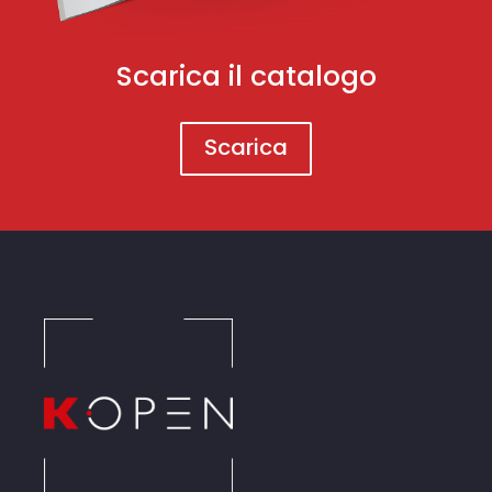
Scarica il catalogo
Scarica