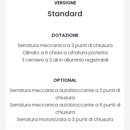
VERSIONE
Standard
DOTAZIONE
Serratura meccanica a 3 punti di chiusura
Cilindro a 5 chiavi a cifratura protetta
3 cerniere a 2 ali in alluminio registrabili
OPTIONAL
Serratura meccanica autobloccante a 3 punti di
chiusura
Serratura meccanica autobloccante a 5 punti di
chiusura
Serratura motorizzata a 3 punti di chiusura