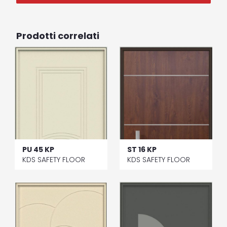
Prodotti correlati
PU 45 KP
ST 16 KP
KDS SAFETY FLOOR
KDS SAFETY FLOOR