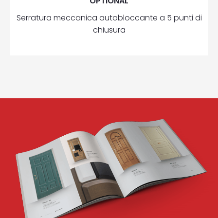
OPTIONAL
Serratura meccanica autobloccante a 5 punti di
chiusura