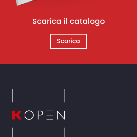
Scarica il catalogo
Scarica