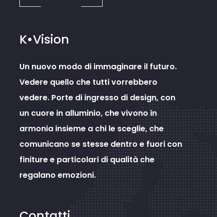
K•Vision
Un nuovo modo di immaginare il futuro.
Vedere quello che tutti vorrebbero
vedere. Porte di ingresso di design, con
un cuore in alluminio, che vivono in
armonia insieme a chi le sceglie, che
comunicano se stesse dentro e fuori con
finiture e particolari di qualità che
regalano emozioni.
Contatti