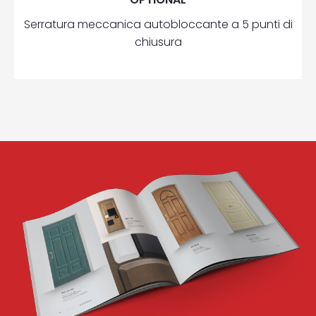
Serratura meccanica autobloccante a 5 punti di
chiusura