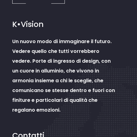
K•Vision
Un nuovo modo di immaginare il futuro.
Vedere quello che tutti vorrebbero
vedere. Porte di ingresso di design, con
un cuore in alluminio, che vivono in
armonia insieme a chi le sceglie, che
comunicano se stesse dentro e fuori con
finiture e particolari di qualità che
regalano emozioni.
Contatti