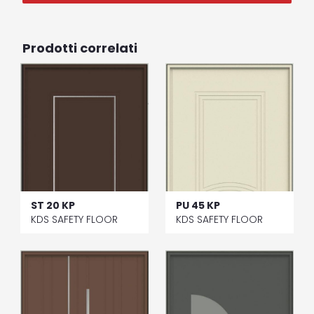
Prodotti correlati
ST 20 KP
PU 45 KP
KDS SAFETY FLOOR
KDS SAFETY FLOOR