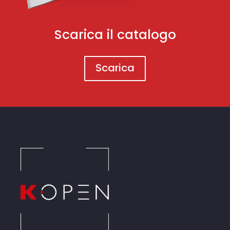
Scarica il catalogo
Scarica