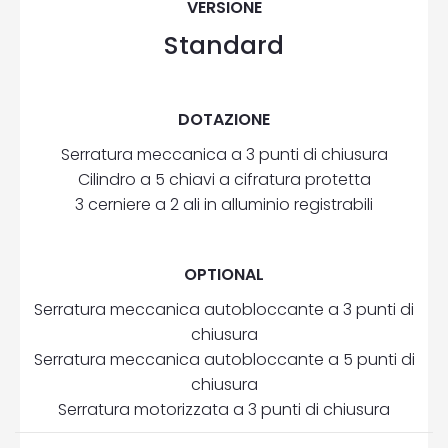
VERSIONE
Standard
DOTAZIONE
Serratura meccanica a 3 punti di chiusura
Cilindro a 5 chiavi a cifratura protetta
3 cerniere a 2 ali in alluminio registrabili
OPTIONAL
Serratura meccanica autobloccante a 3 punti di
chiusura
Serratura meccanica autobloccante a 5 punti di
chiusura
Serratura motorizzata a 3 punti di chiusura