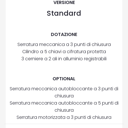
VERSIONE
Standard
DOTAZIONE
Serratura meccanica a 3 punti di chiusura
Cilindro a 5 chiavi a cifratura protetta
3 cerniere a 2 ali in alluminio registrabili
OPTIONAL
Serratura meccanica autobloccante a 3 punti di
chiusura
Serratura meccanica autobloccante a 5 punti di
chiusura
Serratura motorizzata a 3 punti di chiusura