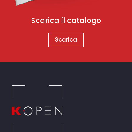
Scarica il catalogo
Scarica