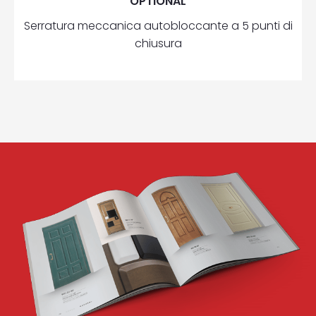
OPTIONAL
Serratura meccanica autobloccante a 5 punti di
chiusura