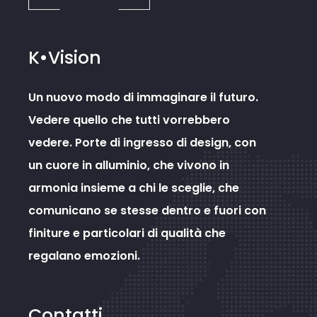
K•Vision
Un nuovo modo di immaginare il futuro.
Vedere quello che tutti vorrebbero
vedere. Porte di ingresso di design, con
un cuore in alluminio, che vivono in
armonia insieme a chi le sceglie, che
comunicano se stesse dentro e fuori con
finiture e particolari di qualità che
regalano emozioni.
Contatti