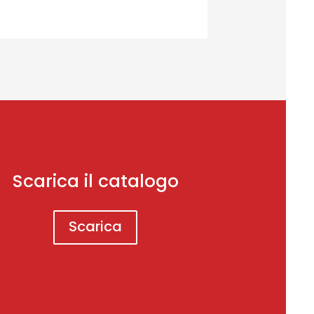
Scarica il catalogo
Scarica