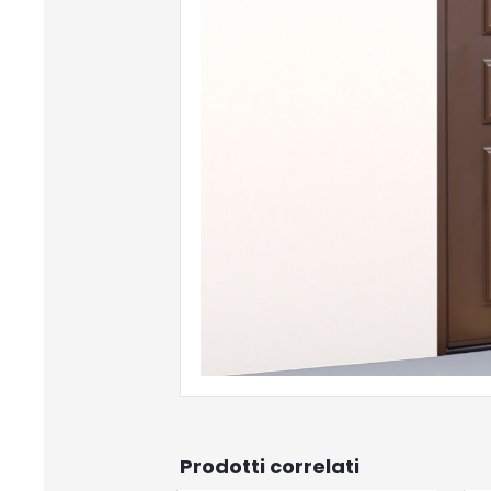
Prodotti correlati