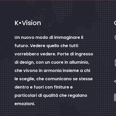
K•Vision
Un nuovo modo di immaginare il
futuro. Vedere quello che tutti
vorrebbero vedere. Porte di ingresso
di design, con un cuore in alluminio,
che vivono in armonia insieme a chi
le sceglie, che comunicano se stesse
dentro e fuori con finiture e
particolari di qualità che regalano
emozioni.