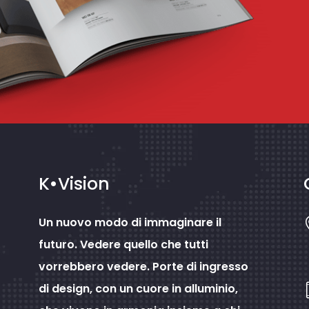
K•Vision
Un nuovo modo di immaginare il
futuro. Vedere quello che tutti
vorrebbero vedere. Porte di ingresso
di design, con un cuore in alluminio,