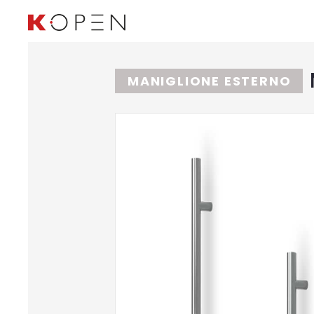
MANIGLIONE ESTERNO