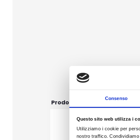
Consenso
Prodotti correlati
Questo sito web utilizza i c
Utilizziamo i cookie per perso
nostro traffico. Condividiamo 