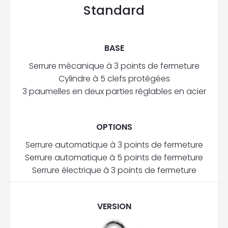
Standard
BASE
Serrure mécanique à 3 points de fermeture
Cylindre à 5 clefs protégées
3 paumelles en deux parties réglables en acier
OPTIONS
Serrure automatique à 3 points de fermeture
Serrure automatique à 5 points de fermeture
Serrure électrique à 3 points de fermeture
VERSION