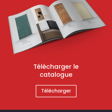
Télécharger le
catalogue
Télécharger