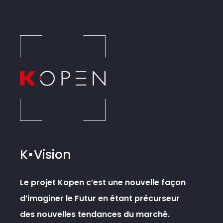
K•Vision
Le projet Kopen c’est une nouvelle façon
d’imaginer le Futur en étant précurseur
des nouvelles tendances du marché.