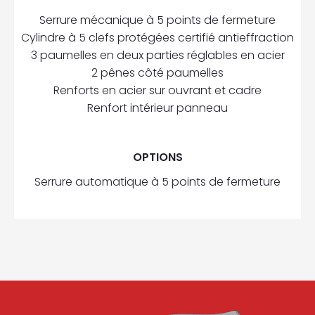
Serrure mécanique à 5 points de fermeture
Cylindre à 5 clefs protégées certifié antieffraction
3 paumelles en deux parties réglables en acier
2 pênes côté paumelles
Renforts en acier sur ouvrant et cadre
Renfort intérieur panneau
OPTIONS
Serrure automatique à 5 points de fermeture