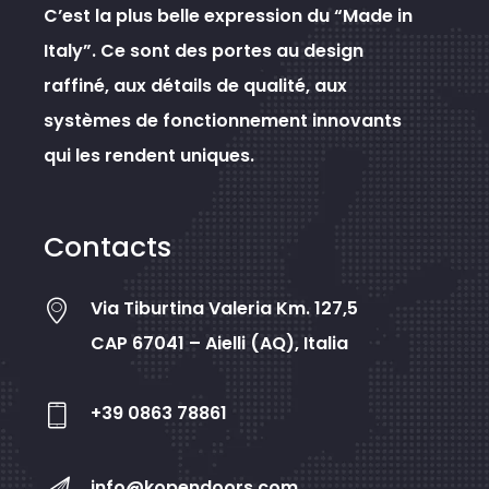
C’est la plus belle expression du “Made in
Italy”. Ce sont des portes au design
raffiné, aux détails de qualité, aux
systèmes de fonctionnement innovants
qui les rendent uniques.
Contacts
Via Tiburtina Valeria Km. 127,5
CAP 67041 – Aielli (AQ), Italia
+39 0863 78861
info@kopendoors.com