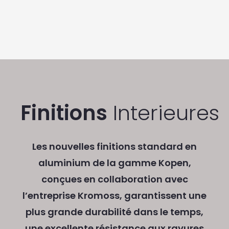
Finitions
Interieures
Les nouvelles finitions standard en
aluminium de la gamme Kopen,
conçues en collaboration avec
l’entreprise Kromoss, garantissent une
plus grande durabilité dans le temps,
une excellente résistance aux rayures