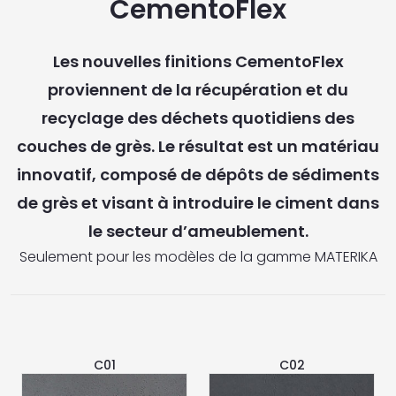
CementoFlex
Les nouvelles finitions CementoFlex
proviennent de la récupération et du
recyclage des déchets quotidiens des
couches de grès. Le résultat est un matériau
innovatif, composé de dépôts de sédiments
de grès et visant à introduire le ciment dans
le secteur d’ameublement.
Seulement pour les modèles de la gamme MATERIKA
C01
C02