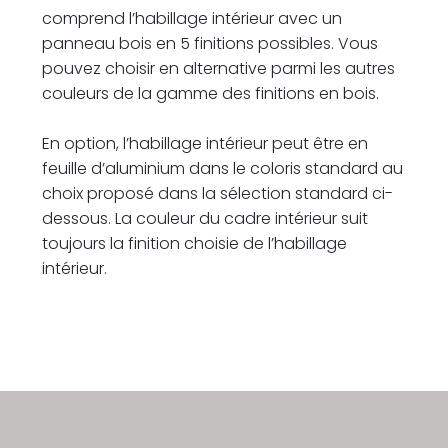
comprend l’habillage intérieur avec un
panneau bois en 5 finitions possibles. Vous
pouvez choisir en alternative parmi les autres
couleurs de la gamme des finitions en bois.
En option, l’habillage intérieur peut être en
feuille d’aluminium dans le coloris standard au
choix proposé dans la sélection standard ci-
dessous. La couleur du cadre intérieur suit
toujours la finition choisie de l’habillage
intérieur.