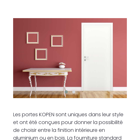
Les portes KOPEN sont uniques dans leur style
et ont été conçues pour donner la possibilité
de choisir entre la finition intérieure en
aluminium ou en bois. La fourniture standard