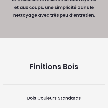
et aux coups, une simplicité dans le
nettoyage avec très peu d’entretien.
Finitions Bois
Bois Couleurs Standards