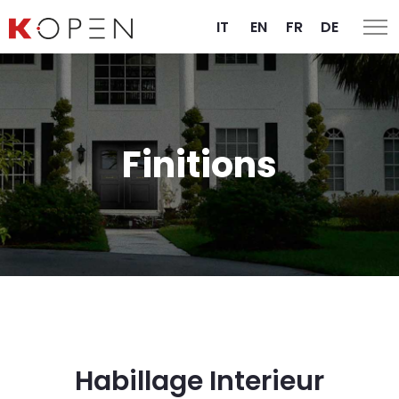
IT
EN
FR
DE
Finitions
Habillage Interieur