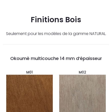
Finitions Bois
Seulement pour les modèles de la gamme NATURAL.
Okoumè multicouche 14 mm d’épaisseur
M01
M02