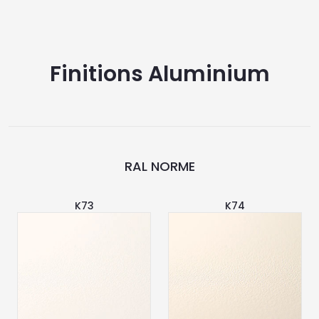
Finitions Aluminium
RAL NORME
K73
K74