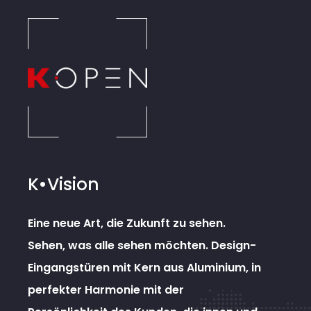
K•Vision
Eine neue Art, die Zukunft zu sehen.
Sehen, was alle sehen möchten. Design-
Eingangstüren mit Kern aus Aluminium, in
perfekter Harmonie mit der