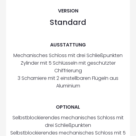
VERSION
Standard
AUSSTATTUNG
Mechanisches Schloss mit drei Schließpunkten
Zylinder mit 5 Schlüsseln mit geschützter
Chiffrierung
3 Scharniere mit 2 einstellbaren Flügeln aus
Aluminium
OPTIONAL
Selbstblockierendes mechanisches Schloss mit
drei Schließpunkten
Selbstblockierendes mechanisches Schloss mit 5