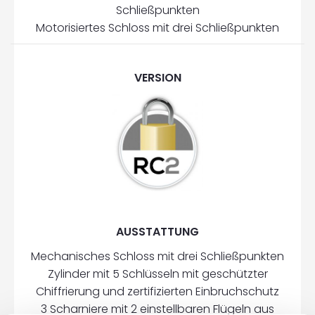
Schließpunkten
Motorisiertes Schloss mit drei Schließpunkten
VERSION
AUSSTATTUNG
Mechanisches Schloss mit drei Schließpunkten
Zylinder mit 5 Schlüsseln mit geschützter
Chiffrierung und zertifizierten Einbruchschutz
3 Scharniere mit 2 einstellbaren Flügeln aus