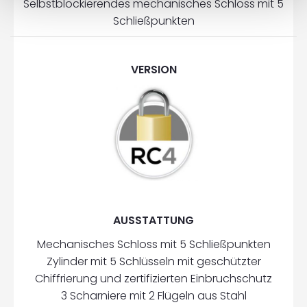
Selbstblockierendes mechanisches Schloss mit 5
Schließpunkten
VERSION
AUSSTATTUNG
Mechanisches Schloss mit 5 Schließpunkten
Zylinder mit 5 Schlüsseln mit geschützter
Chiffrierung und zertifizierten Einbruchschutz
3 Scharniere mit 2 Flügeln aus Stahl