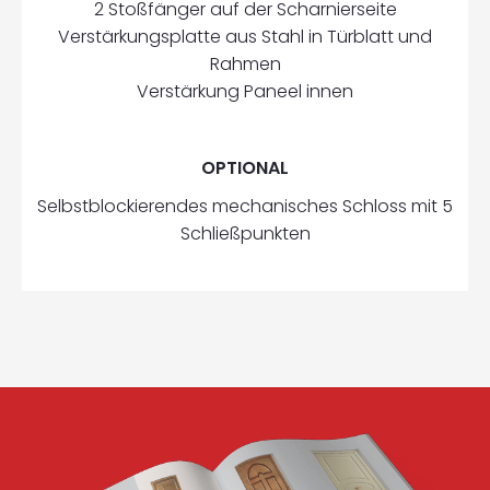
2 Stoßfänger auf der Scharnierseite
Verstärkungsplatte aus Stahl in Türblatt und
Rahmen
Verstärkung Paneel innen
OPTIONAL
Selbstblockierendes mechanisches Schloss mit 5
Schließpunkten