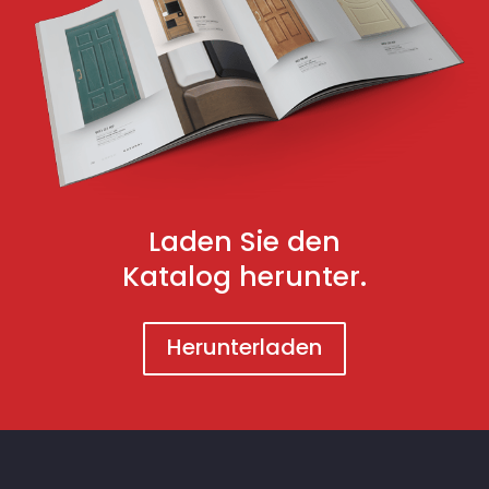
Laden Sie den
Katalog herunter.
Herunterladen