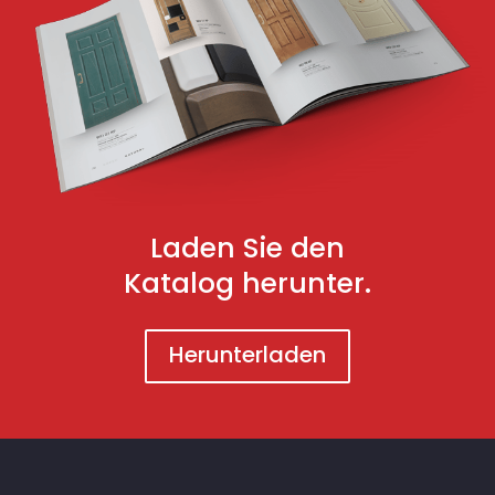
Laden Sie den
Katalog herunter.
Herunterladen