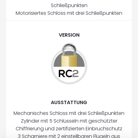
Schließpunkten
Motorisiertes Schloss mit drei Schließpunkten
VERSION
AUSSTATTUNG
Mechanisches Schloss mit drei Schließpunkten
Zylinder mit 5 Schlüsseln mit geschützter
Chiffrierung und zertifizierten Einbruchschutz
3 Scharniere mit 2 einstellbaren Flügeln aus