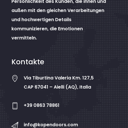
Persönlichkeit des Kunden, die innen und
außen mit den gleichen Verarbeitungen
und hochwertigen Details
kommunizieren, die Emotionen
vermitteln.
Kontakte
Via Tiburtina Valeria Km. 127,5
CAP 67041 – Aielli (AQ), Italia
+39 0863 78861
info@kopendoors.com