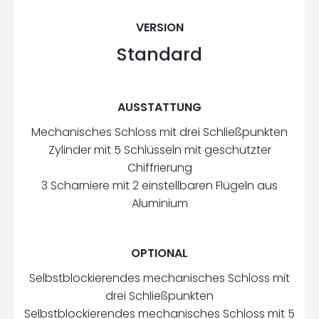
VERSION
Standard
AUSSTATTUNG
Mechanisches Schloss mit drei Schließpunkten
Zylinder mit 5 Schlüsseln mit geschützter
Chiffrierung
3 Scharniere mit 2 einstellbaren Flügeln aus
Aluminium
OPTIONAL
Selbstblockierendes mechanisches Schloss mit
drei Schließpunkten
Selbstblockierendes mechanisches Schloss mit 5