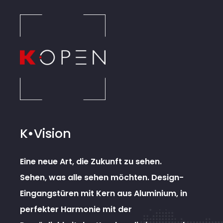
K•Vision
Eine neue Art, die Zukunft zu sehen.
Sehen, was alle sehen möchten. Design-
Eingangstüren mit Kern aus Aluminium, in
perfekter Harmonie mit der