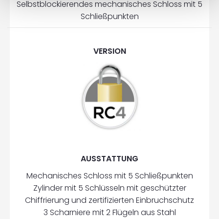
Selbstblockierendes mechanisches Schloss mit 5
Schließpunkten
VERSION
AUSSTATTUNG
Mechanisches Schloss mit 5 Schließpunkten
Zylinder mit 5 Schlüsseln mit geschützter
Chiffrierung und zertifizierten Einbruchschutz
3 Scharniere mit 2 Flügeln aus Stahl