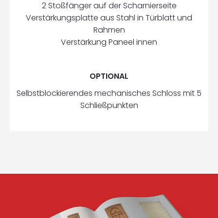
2 Stoßfänger auf der Scharnierseite
Verstärkungsplatte aus Stahl in Türblatt und
Rahmen
Verstärkung Paneel innen
OPTIONAL
Selbstblockierendes mechanisches Schloss mit 5
Schließpunkten