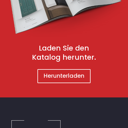
Laden Sie den
Katalog herunter.
Herunterladen