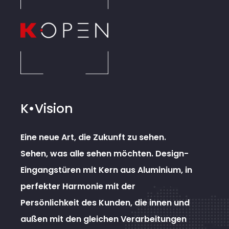
K•Vision
Eine neue Art, die Zukunft zu sehen.
Sehen, was alle sehen möchten. Design-
Eingangstüren mit Kern aus Aluminium, in
perfekter Harmonie mit der
Persönlichkeit des Kunden, die innen und
außen mit den gleichen Verarbeitungen