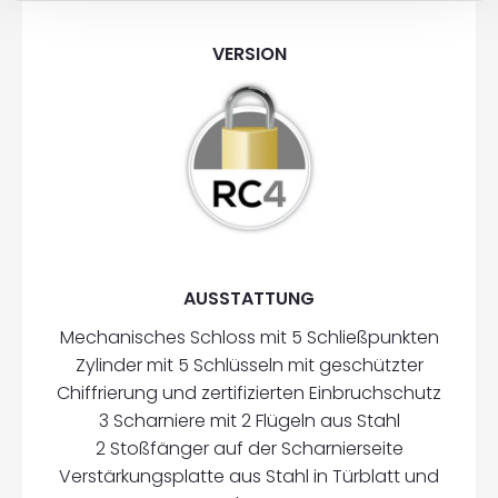
VERSION
AUSSTATTUNG
Mechanisches Schloss mit 5 Schließpunkten
Zylinder mit 5 Schlüsseln mit geschützter
Chiffrierung und zertifizierten Einbruchschutz
3 Scharniere mit 2 Flügeln aus Stahl
2 Stoßfänger auf der Scharnierseite
Verstärkungsplatte aus Stahl in Türblatt und