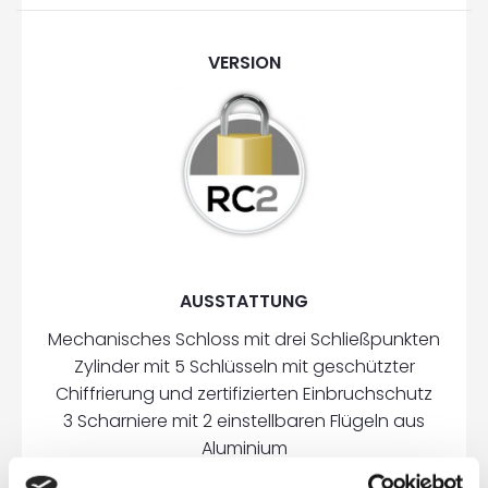
VERSION
AUSSTATTUNG
Mechanisches Schloss mit drei Schließpunkten
Zylinder mit 5 Schlüsseln mit geschützter
Chiffrierung und zertifizierten Einbruchschutz
3 Scharniere mit 2 einstellbaren Flügeln aus
Aluminium
2 Stoßfänger auf der Scharnierseite