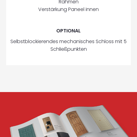
Rahmen
Verstärkung Paneel innen
OPTIONAL
Selbstblockierendes mechanisches Schloss mit 5
Schließpunkten