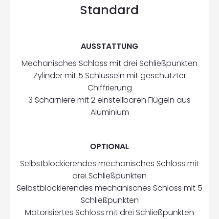
Standard
AUSSTATTUNG
Mechanisches Schloss mit drei Schließpunkten
Zylinder mit 5 Schlüsseln mit geschützter
Chiffrierung
3 Scharniere mit 2 einstellbaren Flügeln aus
Aluminium
OPTIONAL
Selbstblockierendes mechanisches Schloss mit
drei Schließpunkten
Selbstblockierendes mechanisches Schloss mit 5
Schließpunkten
Motorisiertes Schloss mit drei Schließpunkten