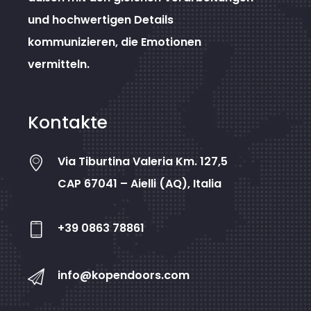
und hochwertigen Details
kommunizieren, die Emotionen
vermitteln.
Kontakte
Via Tiburtina Valeria Km. 127,5
CAP 67041 – Aielli (AQ), Italia
+39 0863 78861
info@kopendoors.com