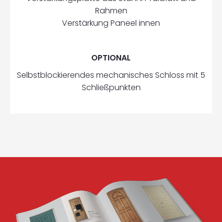
Rahmen
Verstärkung Paneel innen
OPTIONAL
Selbstblockierendes mechanisches Schloss mit 5
Schließpunkten