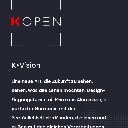
K•Vision
Eine neue Art, die Zukunft zu sehen.
Sehen, was alle sehen möchten. Design-
Eingangstüren mit Kern aus Aluminium, in
perfekter Harmonie mit der
Persönlichkeit des Kunden, die innen und
außen mit den gleichen Verarbeitungen