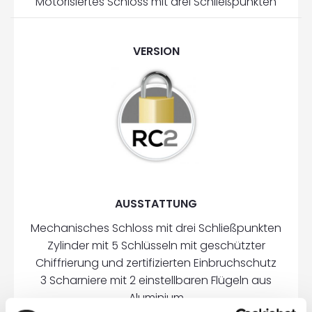
Motorisiertes Schloss mit drei Schließpunkten
VERSION
AUSSTATTUNG
Mechanisches Schloss mit drei Schließpunkten
Zylinder mit 5 Schlüsseln mit geschützter
Chiffrierung und zertifizierten Einbruchschutz
3 Scharniere mit 2 einstellbaren Flügeln aus
Aluminium