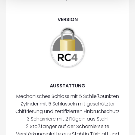
VERSION
AUSSTATTUNG
Mechanisches Schloss mit 5 Schließpunkten
Zylinder mit 5 Schlüsseln mit geschützter
Chiffrierung und zertifizierten Einbruchschutz
3 Scharniere mit 2 Flügeln aus Stahl
2 Stoßfänger auf der Scharnierseite
Verstärkungsplatte aus Stahl in Türblatt und