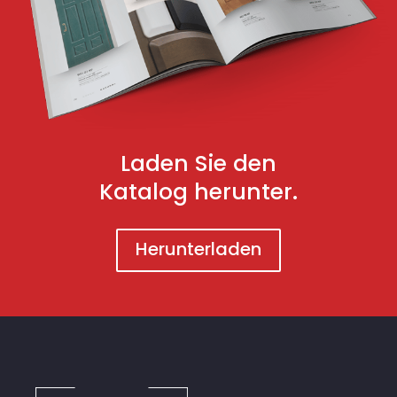
Laden Sie den
Katalog herunter.
Herunterladen