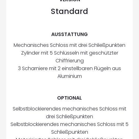
Standard
AUSSTATTUNG
Mechanisches Schloss mit drei Schließpunkten
Zylinder mit 5 Schlüsseln mit geschützter
Chiffrierung
3 Scharniere mit 2 einstellbaren Flügeln aus
Aluminium
OPTIONAL
Selbstblockierendes mechanisches Schloss mit
drei Schließpunkten
Selbstblockierendes mechanisches Schloss mit 5
Schließpunkten